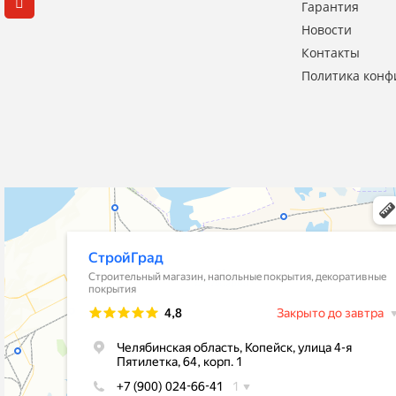
Гарантия
Новости
Контакты
Политика конф