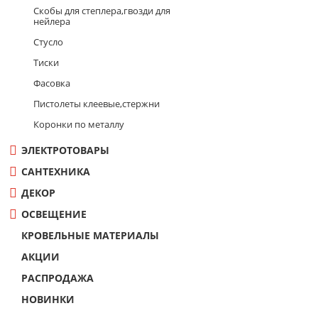
Скобы для степлера,гвозди для
нейлера
Стусло
Тиски
Фасовка
Пистолеты клеевые,стержни
Коронки по металлу
ЭЛЕКТРОТОВАРЫ
САНТЕХНИКА
ДЕКОР
ОСВЕЩЕНИЕ
КРОВЕЛЬНЫЕ МАТЕРИАЛЫ
АКЦИИ
РАСПРОДАЖА
НОВИНКИ