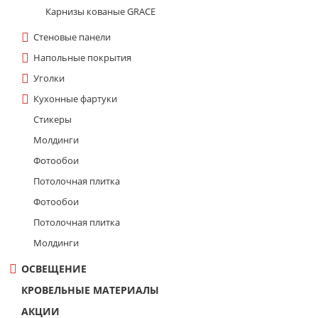
Карнизы кованые GRACE
Стеновые панели
Напольные покрытия
Уголки
Кухонные фартуки
Стикеры
Молдинги
Фотообои
Потолочная плитка
Фотообои
Потолочная плитка
Молдинги
ОСВЕЩЕНИЕ
КРОВЕЛЬНЫЕ МАТЕРИАЛЫ
АКЦИИ