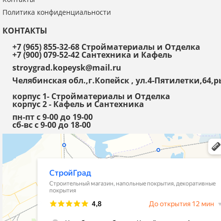
Политика конфиденциальности
КОНТАКТЫ
+7 (965) 855-32-68 Стройматериалы и Отделка
+7 (900) 079-52-42 Сантехника и Кафель
stroygrad.kopeysk@mail.ru
Челябинская обл.,г.Копейск , ул.4-Пятилетки,64
корпус 1- Стройматериалы и Отделка
корпус 2 - Кафель и Сантехника
пн-пт с 9-00 до 19-00
сб-вс с 9-00 до 18-00