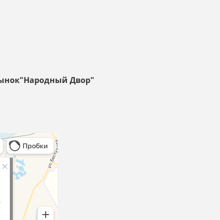
,рынок"Народный Двор"