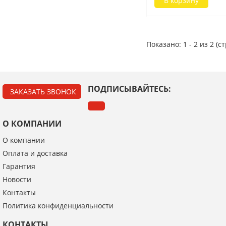
В корзину
Показано: 1 - 2 из 2 (с
ПОДПИСЫВАЙТЕСЬ:
ЗАКАЗАТЬ ЗВОНОК
О КОМПАНИИ
О компании
Оплата и доставка
Гарантия
Новости
Контакты
Политика конфиденциальности
КОНТАКТЫ