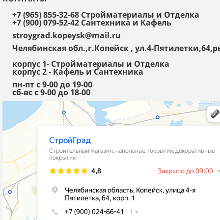
+7 (965) 855-32-68 Стройматериалы и Отделка
+7 (900) 079-52-42 Сантехника и Кафель
stroygrad.kopeysk@mail.ru
Челябинская обл.,г.Копейск , ул.4-Пятилетки,64
корпус 1- Стройматериалы и Отделка
корпус 2 - Кафель и Сантехника
пн-пт с 9-00 до 19-00
сб-вс с 9-00 до 18-00