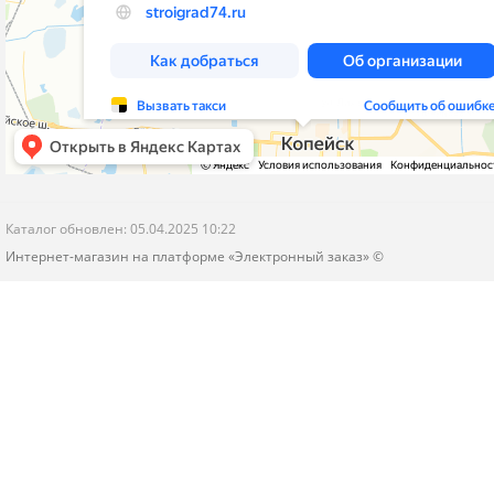
Каталог обновлен: 05.04.2025 10:22
Интернет-магазин на платформе «Электронный заказ» ©