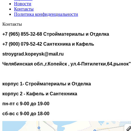
Новости
Контакты
Политика конфиденциальности
Контакты
+7 (965) 855-32-68 Стройматериалы и Отделка
+7 (900) 079-52-42 Сантехника и Кафель
stroygrad.kopeysk@mail.ru
Челябинская обл.,г.Копейск , ул.4-Пятилетки,64,рыно
корпус 1- Стройматериалы и Отделка
корпус 2 - Кафель и Сантехника
пн-пт с 9-00 до 19-00
сб-вс с 9-00 до 18-00