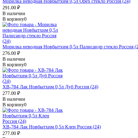
Морилка неводная Новбытхим 0,5л Орех стекло Россия (24)
291.00 ₽
В наличии
В корзину
0
Морилка неводная Новбытхим 0,5л Палисандр стекло Россия (2
276.00 ₽
В наличии
В корзину
0
ХВ-784 Лак Новбытхим 0,5л Дуб Россия (24)
277.00 ₽
В наличии
В корзину
0
ХВ-784 Лак Новбытхим 0,5л Клен Россия (24)
277.00 ₽