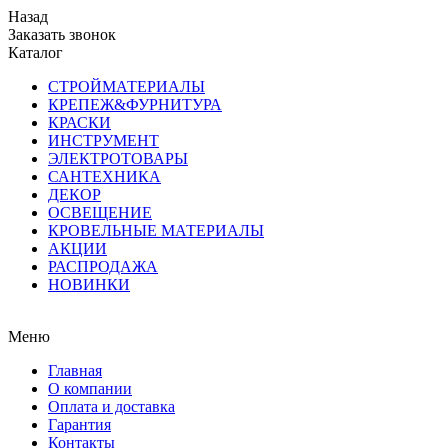
Назад
Заказать звонок
Каталог
СТРОЙМАТЕРИАЛЫ
КРЕПЕЖ&ФУРНИТУРА
КРАСКИ
ИНСТРУМЕНТ
ЭЛЕКТРОТОВАРЫ
САНТЕХНИКА
ДЕКОР
ОСВЕЩЕНИЕ
КРОВЕЛЬНЫЕ МАТЕРИАЛЫ
АКЦИИ
РАСПРОДАЖА
НОВИНКИ
Меню
Главная
О компании
Оплата и доставка
Гарантия
Контакты