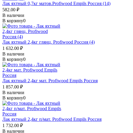
Лак яхтный 0,7кг матов.Profiwood Empils Россия (14)
582.00 ₽
В наличии
В корзину
0
Лак яхтный 2,4кг глянц. Profiwood Россия (4)
1 632.00 ₽
В наличии
В корзину
0
Лак яхтный 2,4кг мат. Profiwood Empils Россия
1 857.00 ₽
В наличии
В корзину
0
Лак яхтный 2,4кг п/мат. Profiwood Empils Россия
1 732.00 ₽
В наличии