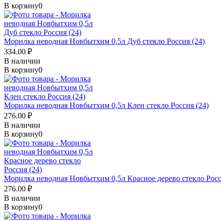
В корзину
0
Морилка неводная Новбытхим 0,5л Дуб стекло Россия (24)
334.00 ₽
В наличии
В корзину
0
Морилка неводная Новбытхим 0,5л Клен стекло Россия (24)
276.00 ₽
В наличии
В корзину
0
Морилка неводная Новбытхим 0,5л Красное дерево стекло Росс
276.00 ₽
В наличии
В корзину
0