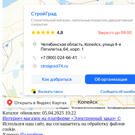
Каталог обновлен: 05.04.2025 10:22
Интернет-магазин на платформе «Электронный заказ» ©
Используя наш сайт, вы соглашаетесь на обработку файлов
cookie.
Хорошо
Подробнее