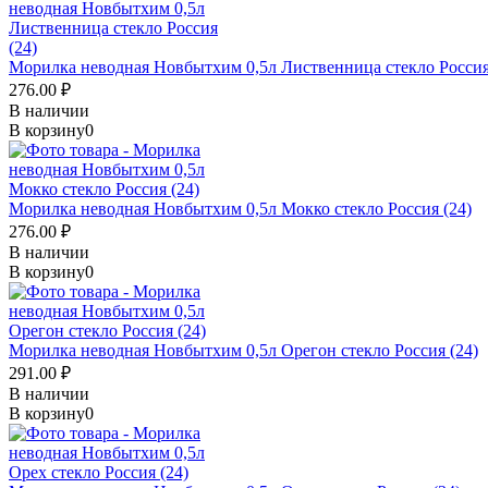
Морилка неводная Новбытхим 0,5л Лиственница стекло Россия
276.00 ₽
В наличии
В корзину
0
Морилка неводная Новбытхим 0,5л Мокко стекло Россия (24)
276.00 ₽
В наличии
В корзину
0
Морилка неводная Новбытхим 0,5л Орегон стекло Россия (24)
291.00 ₽
В наличии
В корзину
0