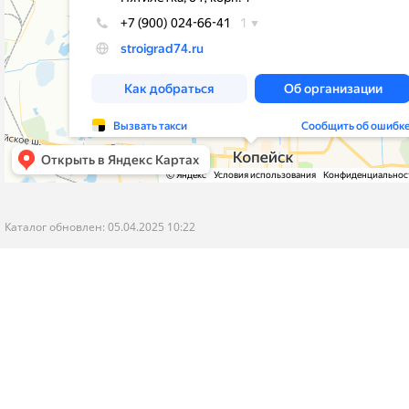
Каталог обновлен: 05.04.2025 10:22