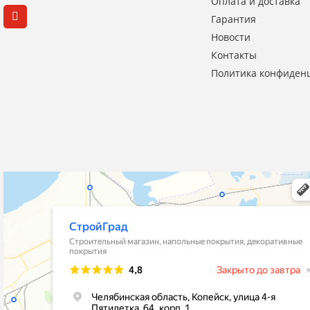
Оплата и доставка
Гарантия
Новости
Контакты
Политика конфиден