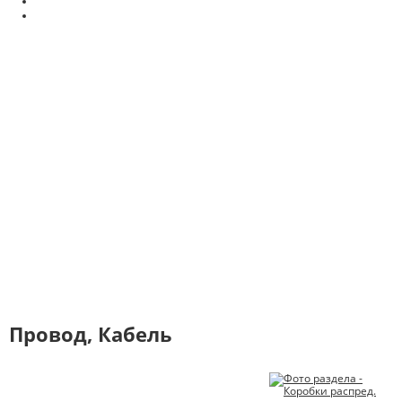
Провод, Кабель