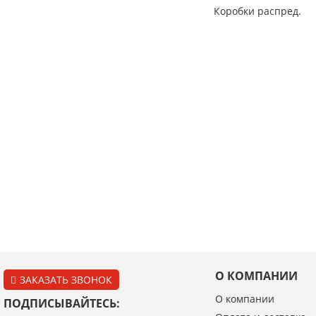
Коробки распред.
О КОМПАНИИ
ЗАКАЗАТЬ ЗВОНОК
О компании
ПОДПИСЫВАЙТЕСЬ: