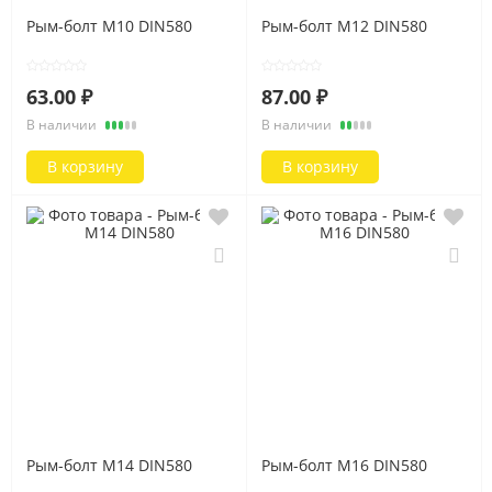
Рым-болт M10 DIN580
Рым-болт M12 DIN580
63.00 ₽
87.00 ₽
В наличии
В наличии
В корзину
В корзину
Рым-болт M14 DIN580
Рым-болт M16 DIN580