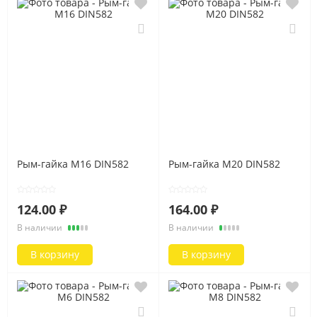
Рым-гайка M16 DIN582
Рым-гайка M20 DIN582
124.00 ₽
164.00 ₽
В наличии
В наличии
В корзину
В корзину