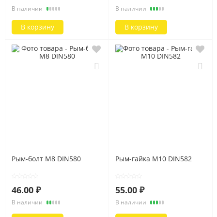
В наличии
В наличии
В корзину
В корзину
Рым-болт M8 DIN580
Рым-гайка M10 DIN582
46.00 ₽
55.00 ₽
В наличии
В наличии