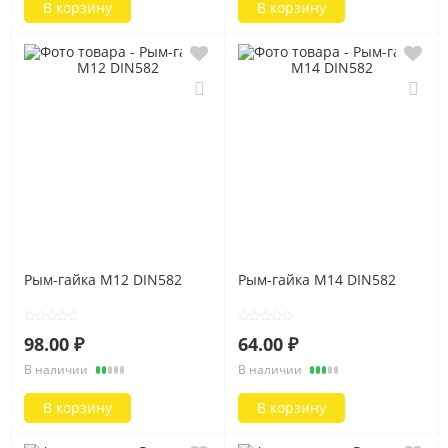
В корзину
В корзину
Рым-гайка M12 DIN582
Рым-гайка M14 DIN582
98.00 ₽
64.00 ₽
В наличии
В наличии
В корзину
В корзину