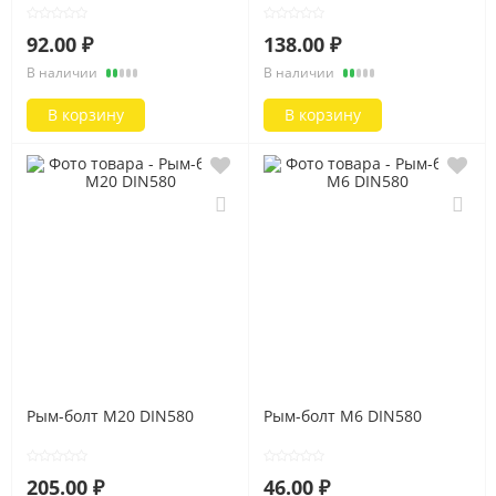
92.00 ₽
138.00 ₽
В наличии
В наличии
В корзину
В корзину
Рым-болт M20 DIN580
Рым-болт M6 DIN580
205.00 ₽
46.00 ₽