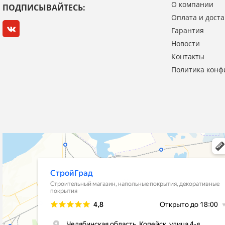
О компании
ПОДПИСЫВАЙТЕСЬ:
Оплата и доста
Гарантия
Новости
Я даю согласие на обработку моих персональных данных
Контакты
Политика конф
ОПУБЛИКОВАТЬ
Нажатием на кнопку «Опубликовать» я даю свое согласие на обработку
персональных данных в соответствии с
указанными условиями
.