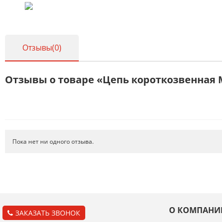
Отзывы(0)
Отзывы о товаре «Цепь короткозвенная 
Пока нет ни одного отзыва.
О КОМПАНИ
ЗАКАЗАТЬ ЗВОНОК