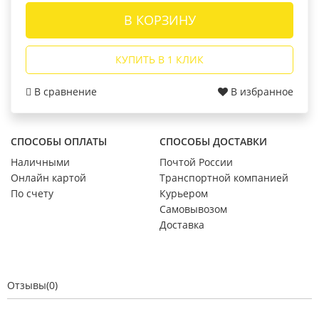
В КОРЗИНУ
КУПИТЬ В 1 КЛИК
В сравнение
В избранное
СПОСОБЫ ОПЛАТЫ
СПОСОБЫ ДОСТАВКИ
Наличными
Почтой России
Онлайн картой
Транспортной компанией
По счету
Курьером
Самовывозом
Доставка
Отзывы(0)