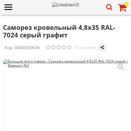
0
Саморез кровельный 4,8х35 RAL-
7024 серый графит
Код:
00000059636
0 отзывов