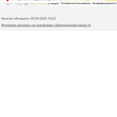
Каталог обновлен: 05.04.2025 10:22
Интернет-магазин на платформе «Электронный заказ» ©