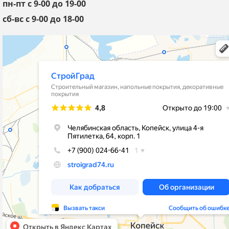
пн-пт с 9-00 до 19-00
сб-вс с 9-00 до 18-00