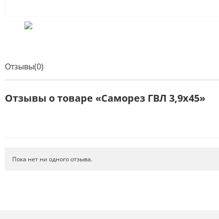
Отзывы(0)
Отзывы о товаре «Саморез ГВЛ 3,9х45»
Пока нет ни одного отзыва.