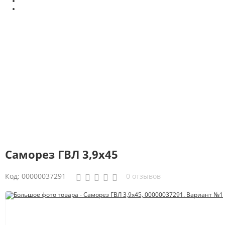
Саморез ГВЛ 3,9х45
Код:
00000037291
0 отзывов