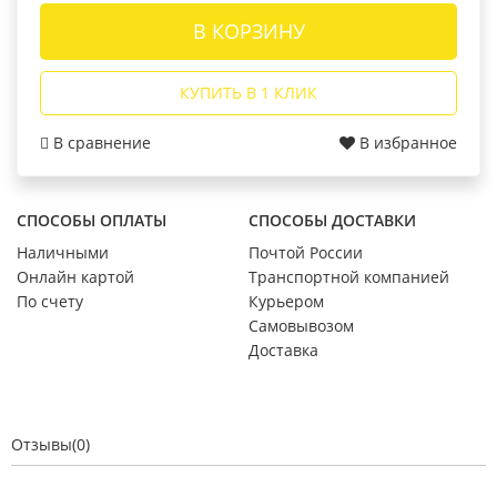
В КОРЗИНУ
КУПИТЬ В 1 КЛИК
В сравнение
В избранное
СПОСОБЫ ОПЛАТЫ
СПОСОБЫ ДОСТАВКИ
Наличными
Почтой России
Онлайн картой
Транспортной компанией
По счету
Курьером
Самовывозом
Доставка
Отзывы(0)