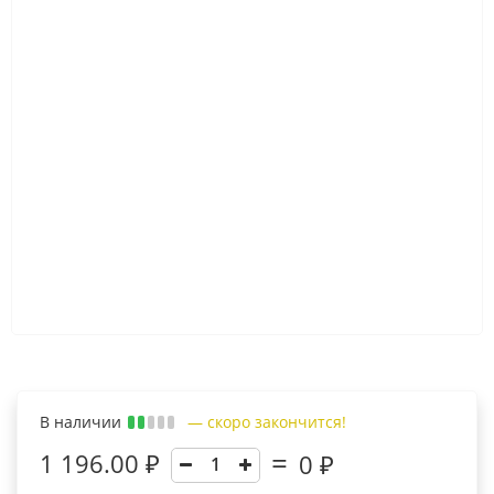
В наличии
— скоро закончится!
1 196.00 ₽
0
₽