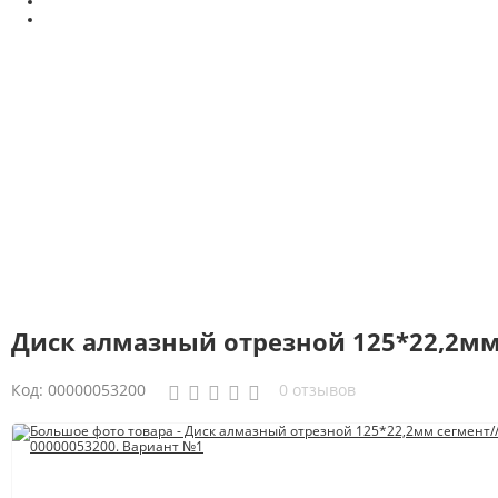
Диск алмазный отрезной 125*22,2мм
Код:
00000053200
0 отзывов