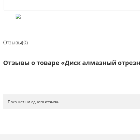
Отзывы(0)
Отзывы о товаре «Диск алмазный отрезн
Пока нет ни одного отзыва.