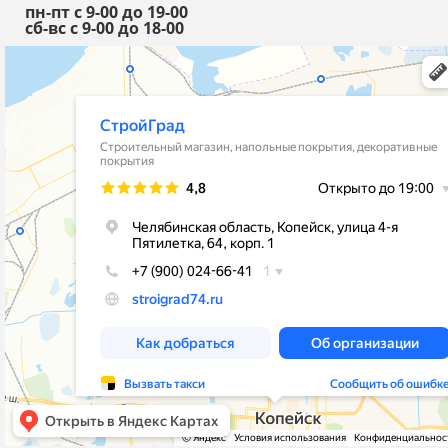
пн-пт с 9-00 до 19-00
сб-вс с 9-00 до 18-00