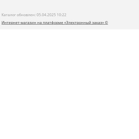
Каталог обновлен: 05.04.2025 10:22
Интернет-магазин на платформе «Электронный заказ» ©