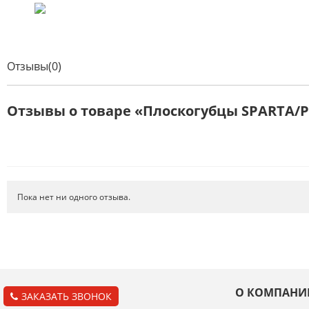
Отзывы(0)
Отзывы о товаре «Плоскогубцы SPARTA/
Пока нет ни одного отзыва.
О КОМПАНИ
ЗАКАЗАТЬ ЗВОНОК