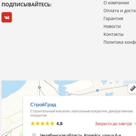
О компании
ПОДПИСЫВАЙТЕСЬ:
Оплата и доста
Гарантия
Новости
Я даю согласие на обработку моих персональных данных
Контакты
Политика конф
ОПУБЛИКОВАТЬ
Нажатием на кнопку «Опубликовать» я даю свое согласие на обработку
персональных данных в соответствии с
указанными условиями
.