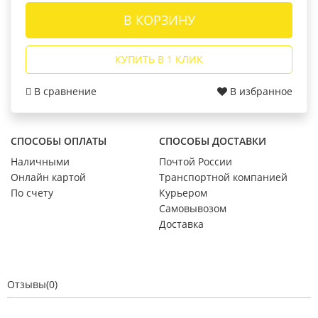
В КОРЗИНУ
КУПИТЬ В 1 КЛИК
В сравнение
В избранное
СПОСОБЫ ОПЛАТЫ
СПОСОБЫ ДОСТАВКИ
Наличными
Почтой России
Онлайн картой
Транспортной компанией
По счету
Курьером
Самовывозом
Доставка
Отзывы(0)