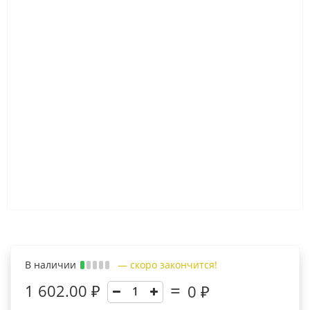
В наличии
— скоро закончится!
1 602.00 ₽
0
₽