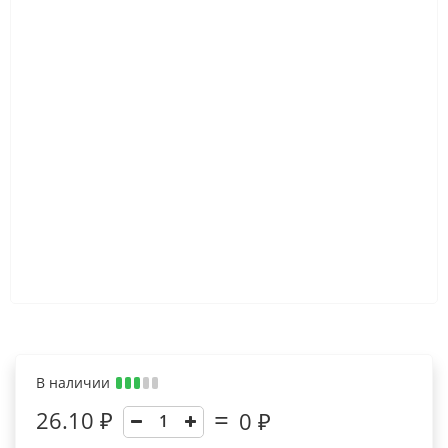
В наличии
26.10 ₽
0
₽