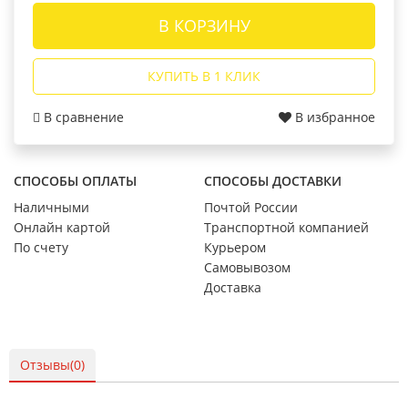
В КОРЗИНУ
КУПИТЬ В 1 КЛИК
В сравнение
В избранное
СПОСОБЫ ОПЛАТЫ
СПОСОБЫ ДОСТАВКИ
Наличными
Почтой России
Онлайн картой
Транспортной компанией
По счету
Курьером
Самовывозом
Доставка
Отзывы(0)