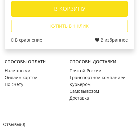
В КОРЗИНУ
КУПИТЬ В 1 КЛИК
В сравнение
В избранное
СПОСОБЫ ОПЛАТЫ
СПОСОБЫ ДОСТАВКИ
Наличными
Почтой России
Онлайн картой
Транспортной компанией
По счету
Курьером
Самовывозом
Доставка
Отзывы(0)