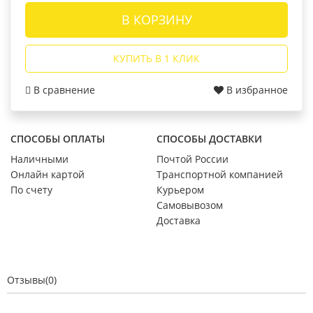
В КОРЗИНУ
КУПИТЬ В 1 КЛИК
В сравнение
В избранное
СПОСОБЫ ОПЛАТЫ
СПОСОБЫ ДОСТАВКИ
Наличными
Почтой России
Онлайн картой
Транспортной компанией
По счету
Курьером
Самовывозом
Доставка
Отзывы(0)