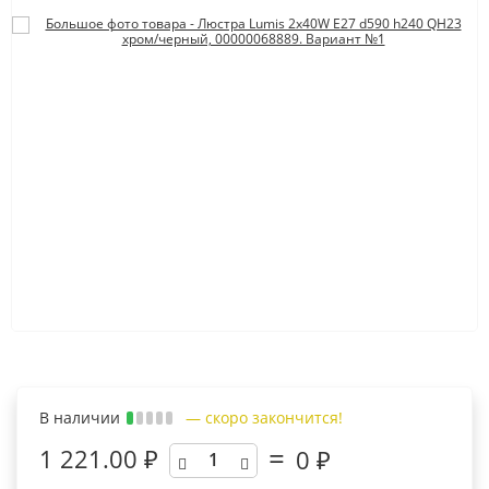
В наличии
— скоро закончится!
1 221.00 ₽
0
₽