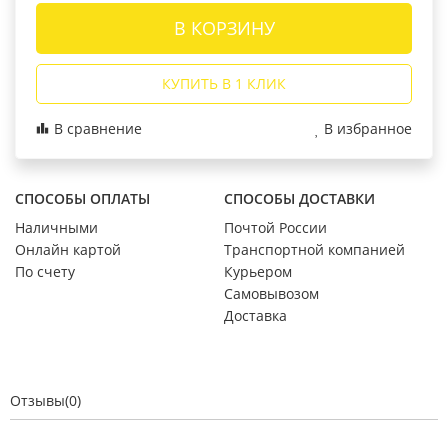
В КОРЗИНУ
КУПИТЬ В 1 КЛИК
В сравнение
В избранное
СПОСОБЫ ОПЛАТЫ
СПОСОБЫ ДОСТАВКИ
Наличными
Почтой России
Онлайн картой
Транспортной компанией
По счету
Курьером
Самовывозом
Доставка
Отзывы(0)