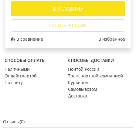
В КОРЗИНУ
КУПИТЬ В 1 КЛИК
В сравнение
В избранное
СПОСОБЫ ОПЛАТЫ
СПОСОБЫ ДОСТАВКИ
Наличными
Почтой России
Онлайн картой
Транспортной компанией
По счету
Курьером
Самовывозом
Доставка
Отзывы(0)