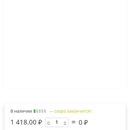
В наличии
— скоро закончится!
1 418.00 ₽
0
₽