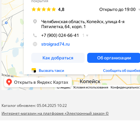
Каталог обновлен: 05.04.2025 10:22
Интернет-магазин на платформе «Электронный заказ» ©