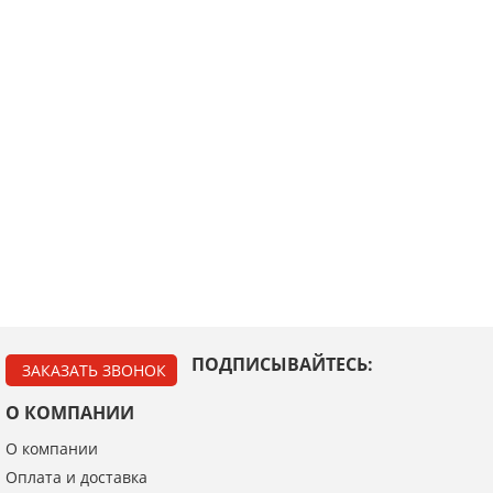
ПОДПИСЫВАЙТЕСЬ:
ЗАКАЗАТЬ ЗВОНОК
О КОМПАНИИ
О компании
Оплата и доставка