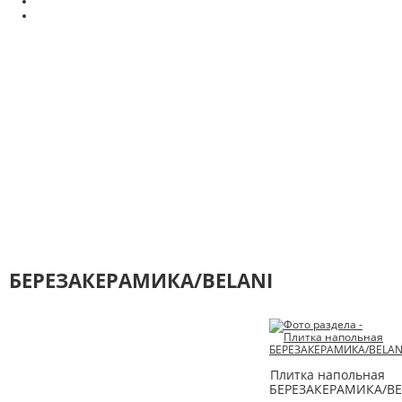
БЕРЕЗАКЕРАМИКА/BELANI
Плитка напольная
БЕРЕЗАКЕРАМИКА/BE