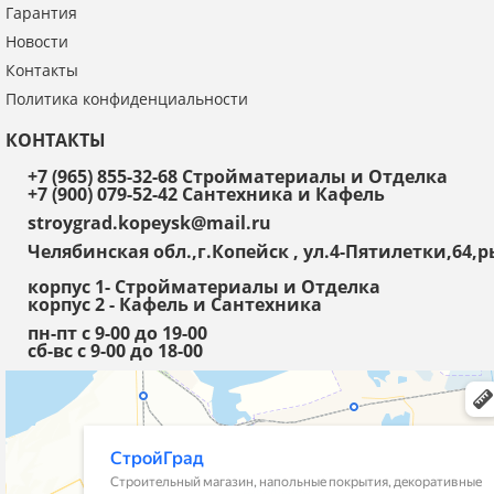
Гарантия
Новости
Контакты
Политика конфиденциальности
КОНТАКТЫ
+7 (965) 855-32-68 Стройматериалы и Отделка
+7 (900) 079-52-42 Сантехника и Кафель
stroygrad.kopeysk@mail.ru
Челябинская обл.,г.Копейск , ул.4-Пятилетки,64
корпус 1- Стройматериалы и Отделка
корпус 2 - Кафель и Сантехника
пн-пт с 9-00 до 19-00
сб-вс с 9-00 до 18-00